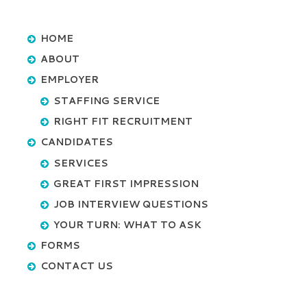
HOME
ABOUT
EMPLOYER
STAFFING SERVICE
RIGHT FIT RECRUITMENT
CANDIDATES
SERVICES
GREAT FIRST IMPRESSION
JOB INTERVIEW QUESTIONS
YOUR TURN: WHAT TO ASK
FORMS
CONTACT US