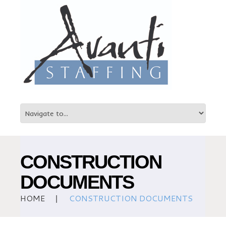
CONSTRUCTION
DOCUMENTS
HOME
CONSTRUCTION DOCUMENTS