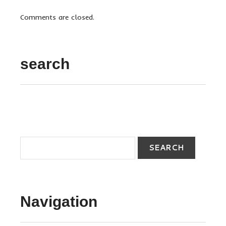
Comments are closed.
search
Navigation